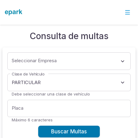
Consulta de multas
Seleccionar Empresa
Clase de Vehículo
PARTICULAR
Debe seleccionar una clase de vehículo
Placa
Máximo 6 caracteres
Buscar Multas